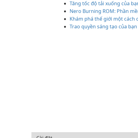
Tăng tốc độ tải xuống của bạn
Nero Burning ROM: Phần mềm
Khám phá thế giới một cách ch
Trao quyền sáng tạo của bạn