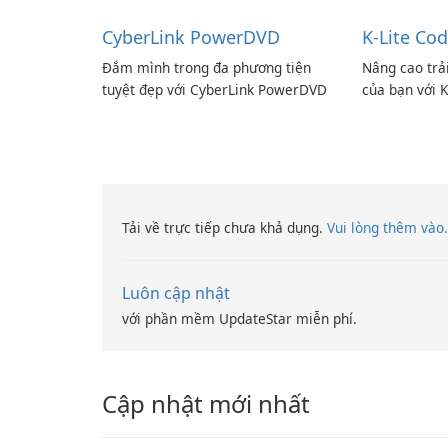
CyberLink PowerDVD
K-Lite Cod
Đắm mình trong đa phương tiện
Nâng cao trả
tuyệt đẹp với CyberLink PowerDVD
của bạn với K
Tải về trực tiếp chưa khả dụng.
Vui lòng thêm vào.
Luôn cập nhật
với phần mềm UpdateStar miễn phí.
Cập nhật mới nhất